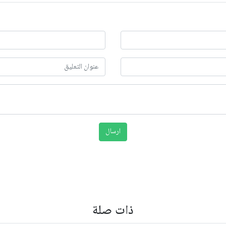
ذات صلة