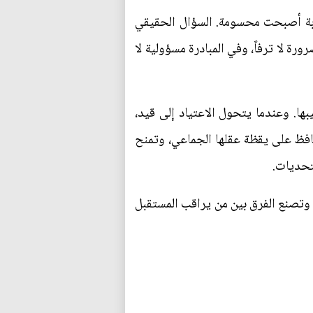
جابة أصبحت محسومة. السؤال الحقيقي
رة لا ترفاً، وفي المبادرة مسؤولية لا
بها. وعندما يتحول الاعتياد إلى قيد،
 تحافظ على يقظة عقلها الجماعي، وتمنح
تحديات.
ه، وتصنع الفرق بين من يراقب المستقبل