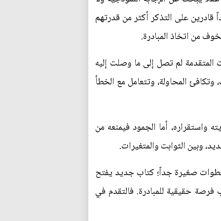
ً قادرين على التذكر أكثر من قدرتهم
خوف من اتخاذ المبادرة.
ت المتقدمة لم تصل إلى ما وصلت إليه
، وتكافئ المحاولة، وتتعامل مع الخطأ
ته واستقراره، أما الجمود فيمنعه من
ديد، وبين الثوابت والمتغيرات.
من خطوات صغيرة جداً؛ كتاب جديد يفتح
ب فرصة حقيقية للمبادرة. فالتقدم في