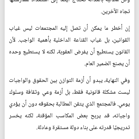
تجاه الآخرين.
إن أخطر ما يمكن أن تصل إليه المجتمعات ليس غياب
القوانين، بل غياب القناعة الداخلية بأهمية الواجب. لأن
القانون يستطيع أن يفرض العقوبة، لكنه لا يستطيع وحده
أن يصنع الضمير العام.
وفي النهاية، يبدو أن أزمة التوازن بين الحقوق والواجبات
ليست مشكلة قانونية فقط، بل أزمة وعي وثقافة وسلوك
يومي. فالمجتمع الذي يتقن المطالبة بحقوقه دون أن يؤدي
واجباته، قد يربح بعض المكاسب المؤقتة، لكنه يخسر
تدريجيًا قدرته على بناء دولة مستقرة وعادلة.