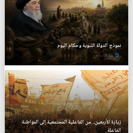
نموذج الدولة النبوية وحكام اليوم
منذ 18 ساعة
زيارة الأربعين.. من الفاعلية المجتمعية إلى المواطنة
الفاعلة