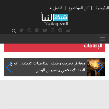
الرئيسية
|
كل المواضيع
|
اتصل بنا
زيارة الأربعين.. من الفاعلية المجتمعية إلى المواطنة
الفاعلة