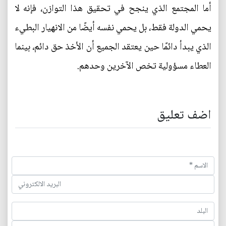
أما المجتمع الذي ينجح في تحقيق هذا التوازن، فإنه لا
يحمي الدولة فقط، بل يحمي نفسه أيضًا من الانهيار البطيء
الذي يبدأ دائمًا حين يعتقد الجميع أن الأخذ حق دائم، بينما
العطاء مسؤولية تخص الآخرين وحدهم.
اضف تعليق