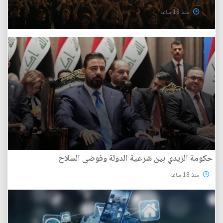
منذ 18 ساعة
حكومة الزيدي بين شرعية الدولة وفوضى السلاح
منذ 18 ساعة