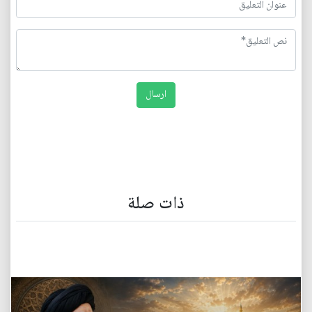
ذات صلة