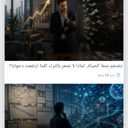
تضخم نمط الحياة.. لماذا لا نشعر بالثراء كلما ارتفعت دخولنا؟
منذ 18 ساعة