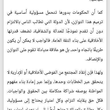
كما أن الحكومات بدورها تتحمل مسؤولية أساسية في
ترميم هذا التوازن، لأن الدولة التي تطالب الناس بالالتزام
دون أن تقدم نموذجًا للعدالة والشفافية، تضعف قدرتها
الأخلاقية على بناء الثقة العامة. فالواجب لا يمكن أن يكون
طريقًا باتجاه واحد، بل هو علاقة متبادلة تقوم على التوازن
والإنصاف.
ولهذا فإن إنقاذ المجتمع من الفوضى الأخلاقية أو الإدارية لا
يتحقق عبر الخطابات وحدها، وإنما عبر إعادة بناء مفهوم
المواطنة بوصفه شراكة متكاملة بين الحقوق والواجبات.
فكل حق يقابله التزام، وكل امتياز يحتاج إلى مسؤولية،
وكل مطالبة بالعدالة تحتاج أيضًا إلى استعداد لممارستها