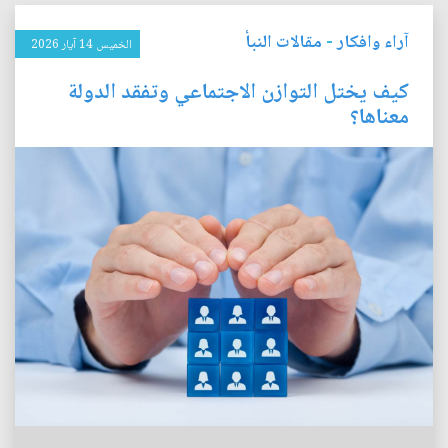
آراء وافكار
-
مقالات النبأ
الخميس 14 آيار 2026
كيف يختل التوازن الاجتماعي وتفقد الدولة
معناها؟