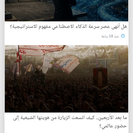
هل أنهى عصر سرعة الذكاء الاصطناعي مفهوم الاستراتيجية؟
منذ 18 ساعة
ما بعد الأربعين.. كيف اتسعت الزيارة من هويتها الشيعية إلى
حضور عالمي؟