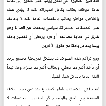
التفاصيل الصغيرة التي تتكرر يوميًا حتى تتحول إلى ثقافة
عامة. موظف يطالب بكامل امتيازاته لكنه لا يؤدي عمله
بإخلاص، مواطن يطالب بالخدمات العامة لكنه لا يحافظ
على الممتلكات المشتركة، سياسي يتحدث عن العدالة وهو
غارق في حماية مصالحه، أو فرد يرفض أي تقصير بحقه
بينما يتعامل بخفة مع حقوق الآخرين.
ومع تراكم هذه السلوكيات، يتشكل تدريجيًا مجتمع يريد
أن يأخذ أكثر مما يعطي، ويطالب أكثر مما يلتزم، وهنا تبدأ
الثقة العامة بالتآكل شيئًا فشيئًا.
لقد ناقش الفلاسفة وعلماء الاجتماع منذ زمن بعيد العلاقة
المعقدة بين الحق والواجب، لأن استقرار المجتمعات لا