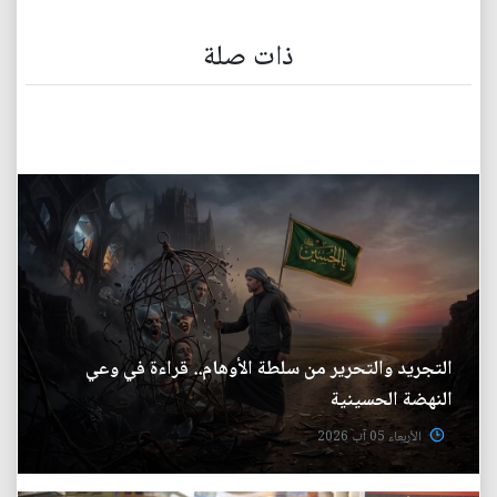
ذات صلة
التجريد والتحرير من سلطة الأوهام.. قراءة في وعي
النهضة الحسينية
الأربعاء 05 آب 2026