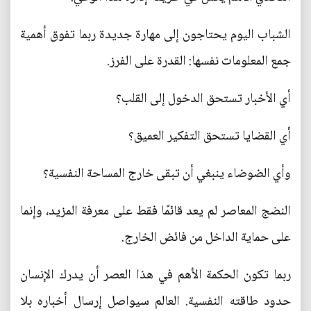
الشباب اليوم يحتاجون إلى مهارة جديدة ربما تفوق أهمية
جمع المعلومات نفسها: القدرة على الفرز.
أي الأخبار تستحق الدخول إلى القلب؟
أي القضايا تستحق التفكير العميق؟
وأي الضوضاء ينبغي أن تبقى خارج المساحة النفسية؟
النضج المعاصر لم يعد قائمًا فقط على معرفة المزيد، وإنما
على حماية الداخل من فائض الخارج.
ربما تكون الحكمة الأهم في هذا العصر أن يدرك الإنسان
حدود طاقته النفسية. العالم سيواصل إرسال أخباره بلا