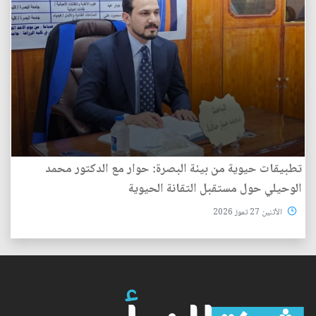
تطبيقات حيوية من بيئة البصرة: حوار مع الدكتور محمد
الوحيلي حول مستقبل التقانة الحيوية
الأثنين 27 تموز 2026