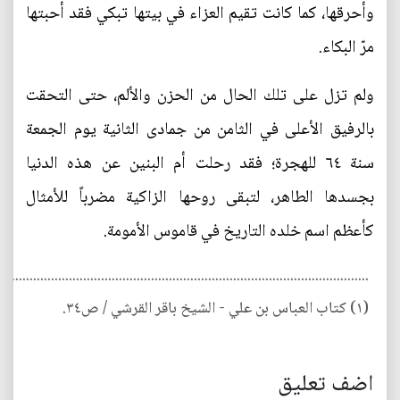
وأحرقها، كما كانت تقيم العزاء في بيتها تبكي فقد أحبتها
مرّ البكاء.
ولم تزل على تلك الحال من الحزن والألم، حتى التحقت
بالرفيق الأعلى في الثامن من جمادى الثانية يوم الجمعة
سنة ٦٤ للهجرة؛ فقد رحلت أم البنين عن هذه الدنيا
بجسدها الطاهر، لتبقى روحها الزاكية مضرباً للأمثال
كأعظم اسم خلده التاريخ في قاموس الأمومة.
....................................................................................................
(١) كتاب العباس بن علي - الشيخ باقر القرشي / ص٣٤.
اضف تعليق