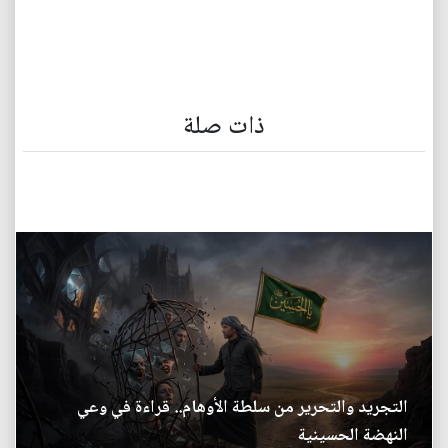
ذات صلة
التجريد والتحرير من سلطة الأوهام.. قراءة في وعي
النهضة الحسينية