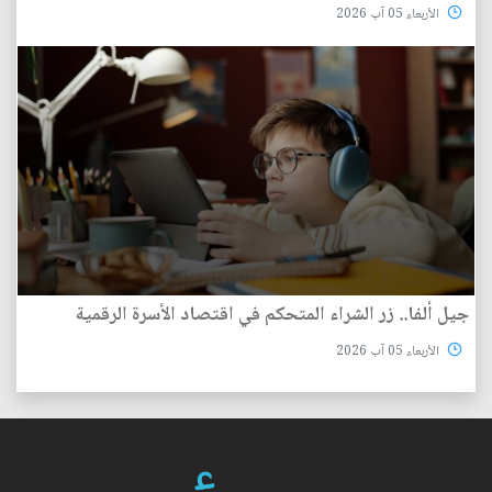
الأربعاء 05 آب 2026
جيل ألفا.. زر الشراء المتحكم في اقتصاد الأسرة الرقمية
الأربعاء 05 آب 2026