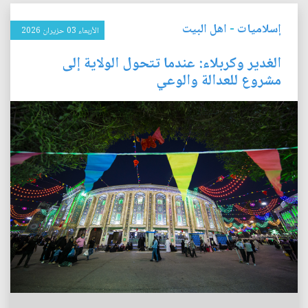
إسلاميات
-
اهل البيت
الأربعاء 03 حزيران 2026
الغدير وكربلاء: عندما تتحول الولاية إلى
مشروع للعدالة والوعي