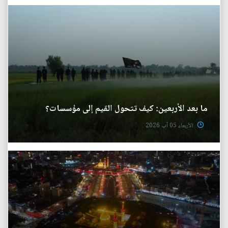
ما بعد الأربعين: كيف تتحول القيم إلى مؤسسات؟
الأربعاء 05 آب 2026