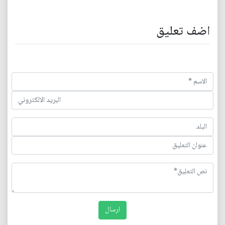
اضف تعليق