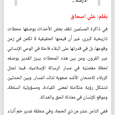
الأزمنة...
بقلم: علي اسحاق
في ذاكرة المسلمين تقف بعض الأحداث بوصفها محطات
تاريخية كبرى، غير أن قيمتها الحقيقية لا تكمن في زمن
وقوعها، بل في قدرتها على البقاء فاعلة في الوعي الإنساني
عبر القرون. ومن بين هذه المحطات يبرز الغدير بوصفه
لحظة مفصلية في مسار الرسالة الإسلامية، فيما تمثل
كربلاء الامتحان الأشد صعوبة لذلك المسار. وبين الحدثين
تتشكل رؤية متكاملة لمعنى القيادة، ومسؤولية السلطة،
وموقع الإنسان في معادلة الحق والعدالة.
ففي الثامن عشر من ذي الحجة، وفي منطقة غدير خم أثناء