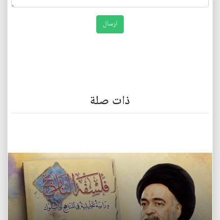
ذات صلة