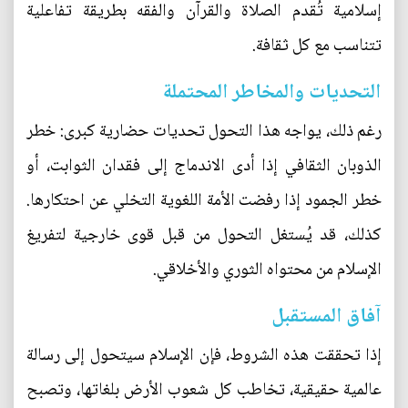
إسلامية تُقدم الصلاة والقرآن والفقه بطريقة تفاعلية
تتناسب مع كل ثقافة.
التحديات والمخاطر المحتملة
رغم ذلك، يواجه هذا التحول تحديات حضارية كبرى: خطر
الذوبان الثقافي إذا أدى الاندماج إلى فقدان الثوابت، أو
خطر الجمود إذا رفضت الأمة اللغوية التخلي عن احتكارها.
كذلك، قد يُستغل التحول من قبل قوى خارجية لتفريغ
الإسلام من محتواه الثوري والأخلاقي.
آفاق المستقبل
إذا تحققت هذه الشروط، فإن الإسلام سيتحول إلى رسالة
عالمية حقيقية، تخاطب كل شعوب الأرض بلغاتها، وتصبح