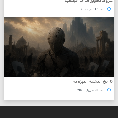
شروط تطوير الذات الجمعية
الأحد 12 تموز 2026
تاريخ الذهنية المهزومة
الأحد 28 حزيران 2026