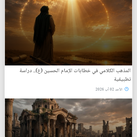
المذهب الكلامي في خطابات الإمام الحسين (ع).. دراسة
تطبيقية
الأحد 02 آب 2026