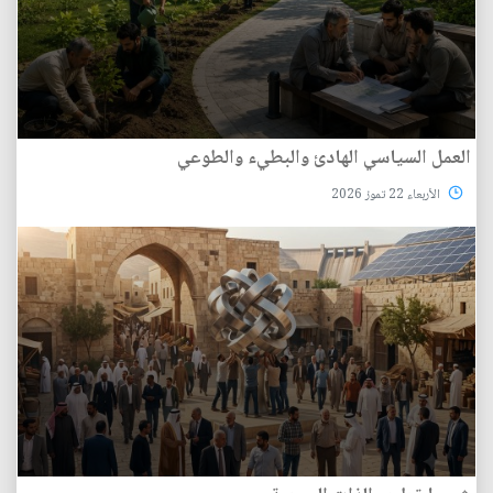
العمل السياسي الهادئ والبطيء والطوعي
الأربعاء 22 تموز 2026