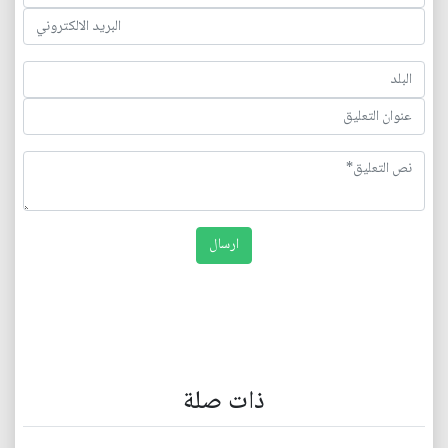
ذات صلة