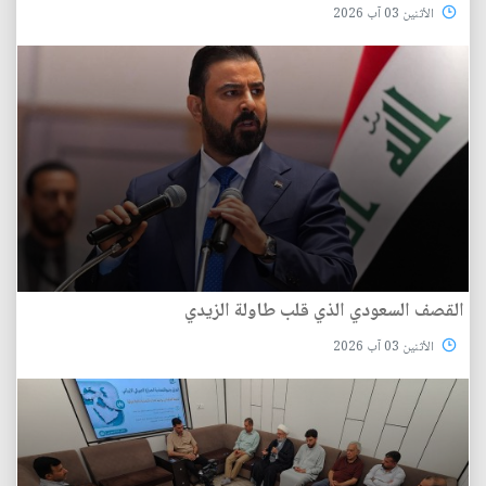
الأثنين 03 آب 2026
القصف السعودي الذي قلب طاولة الزيدي
الأثنين 03 آب 2026