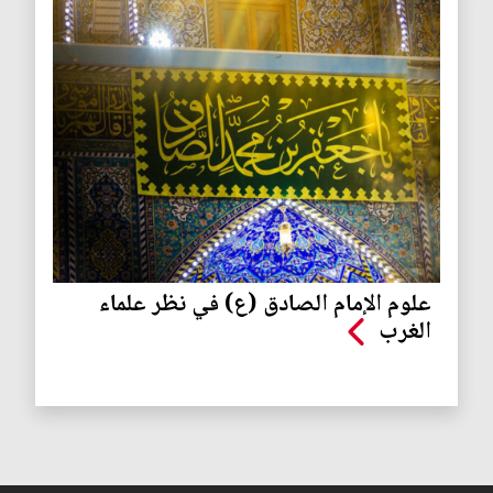
علوم الإمام الصادق (ع) في نظر علماء
الغرب