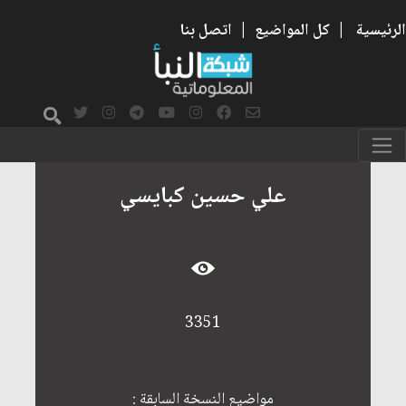
الرئيسية
|
كل المواضيع
|
اتصل بنا
علي حسين كبايسي
3351
مواضيع النسخة السابقة :